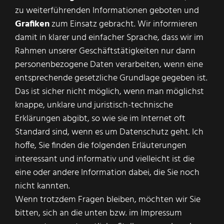
zu weiterführenden Informationen geboten und
Grafiken
zum Einsatz gebracht. Wir informieren
damit in klarer und einfacher Sprache, dass wir im
Rahmen unserer Geschäftstätigkeiten nur dann
personenbezogene Daten verarbeiten, wenn eine
entsprechende gesetzliche Grundlage gegeben ist.
Das ist sicher nicht möglich, wenn man möglichst
knappe, unklare und juristisch-technische
Erklärungen abgibt, so wie sie im Internet oft
Standard sind, wenn es um Datenschutz geht. Ich
hoffe, Sie finden die folgenden Erläuterungen
interessant und informativ und vielleicht ist die
eine oder andere Information dabei, die Sie noch
nicht kannten.
Wenn trotzdem Fragen bleiben, möchten wir Sie
bitten, sich an die unten bzw. im Impressum