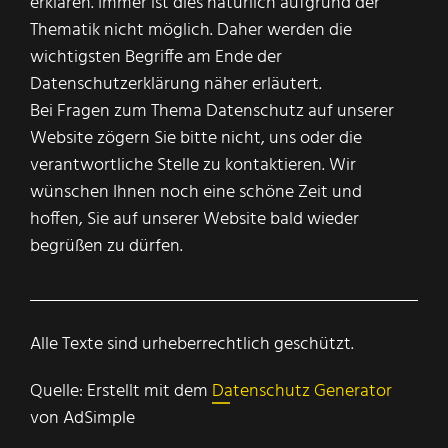
erklären. Immer ist dies natürlich aufgrund der
Thematik nicht möglich. Daher werden die
wichtigsten Begriffe am Ende der
Datenschutzerklärung näher erläutert.
Bei Fragen zum Thema Datenschutz auf unserer
Website zögern Sie bitte nicht, uns oder die
verantwortliche Stelle zu kontaktieren. Wir
wünschen Ihnen noch eine schöne Zeit und
hoffen, Sie auf unserer Website bald wieder
begrüßen zu dürfen.
Alle Texte sind urheberrechtlich geschützt.
Quelle: Erstellt mit dem
Datenschutz Generator
von AdSimple