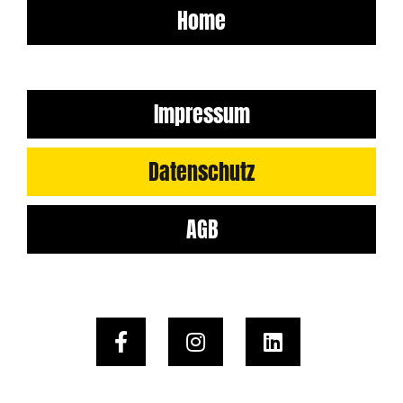
Home
Impressum
Datenschutz
AGB