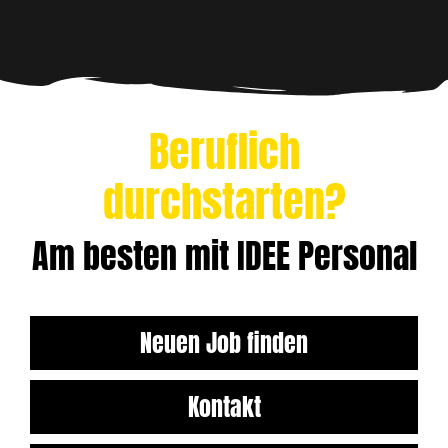
Beruflich
durchstarten?
Am besten mit IDEE Personal
Neuen Job finden
Kontakt