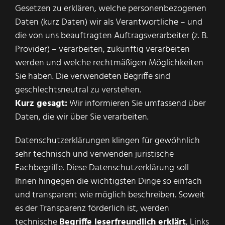
Gesetzen zu erklären, welche personenbezogenen
Daten (kurz Daten) wir als Verantwortliche – und
die von uns beauftragten Auftragsverarbeiter (z. B.
Provider) – verarbeiten, zukünftig verarbeiten
werden und welche rechtmäßigen Möglichkeiten
Sie haben. Die verwendeten Begriffe sind
geschlechtsneutral zu verstehen.
Kurz gesagt:
Wir informieren Sie umfassend über
Daten, die wir über Sie verarbeiten.
Datenschutzerklärungen klingen für gewöhnlich
sehr technisch und verwenden juristische
Fachbegriffe. Diese Datenschutzerklärung soll
Ihnen hingegen die wichtigsten Dinge so einfach
und transparent wie möglich beschreiben. Soweit
es der Transparenz förderlich ist, werden
technische
Begriffe leserfreundlich erklärt
, Links