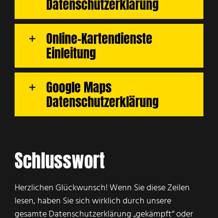
Datenschutzerklärung
Online-Kartendienste
Einleitung
Google Maps
Datenschutzerklärung
Schlusswort
Herzlichen Glückwunsch! Wenn Sie diese Zeilen
lesen, haben Sie sich wirklich durch unsere
gesamte Datenschutzerklärung „gekämpft“ oder