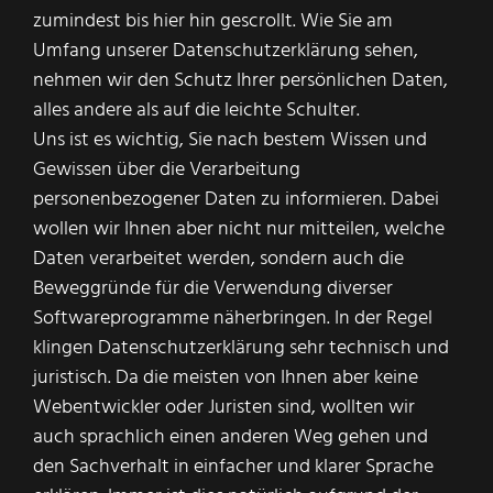
zumindest bis hier hin gescrollt. Wie Sie am
Umfang unserer Datenschutzerklärung sehen,
nehmen wir den Schutz Ihrer persönlichen Daten,
alles andere als auf die leichte Schulter.
Uns ist es wichtig, Sie nach bestem Wissen und
Gewissen über die Verarbeitung
personenbezogener Daten zu informieren. Dabei
wollen wir Ihnen aber nicht nur mitteilen, welche
Daten verarbeitet werden, sondern auch die
Beweggründe für die Verwendung diverser
Softwareprogramme näherbringen. In der Regel
klingen Datenschutzerklärung sehr technisch und
juristisch. Da die meisten von Ihnen aber keine
Webentwickler oder Juristen sind, wollten wir
auch sprachlich einen anderen Weg gehen und
den Sachverhalt in einfacher und klarer Sprache