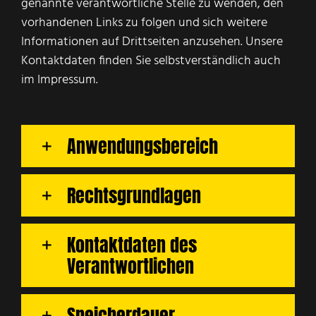
genannte verantwortliche Stelle zu wenden, den
vorhandenen Links zu folgen und sich weitere
Informationen auf Drittseiten anzusehen. Unsere
Kontaktdaten finden Sie selbstverständlich auch
im Impressum.
Anwendungsbereich
Rechtsgrundlagen
Kontaktdaten des
Verantwortlichen
Speicherdauer