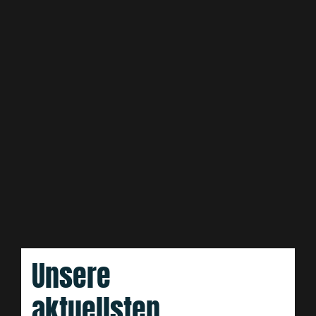
Unsere
aktuellsten