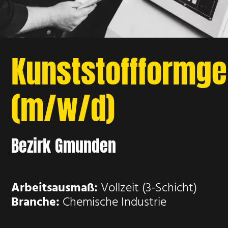
Kunststoffformg
(m/w/d)
Bezirk Gmunden
Arbeitsausmaß:
Vollzeit (3-Schicht)
Branche:
Chemische Industrie