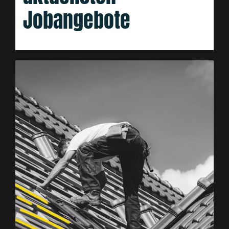
Jobangebote