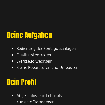
Deine Aufgaben
Bedienung der Spritzgussanlagen
Qualitätskontrollen
Werkzeug wechseln
Kleine Reparaturen und Umbauten
Dein Profil
Abgeschlossene Lehre als
Kunststoffformgeber