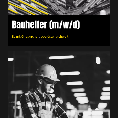
Bauhelfer (m/w/d)
Bezirk Grieskirchen
,
oberösterreichweit