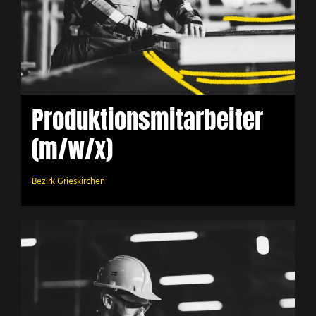
Produktionsmitarbeiter
(m/w/x)
Bezirk Grieskirchen