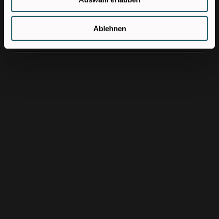
Jetzt bewerben!
Ablehnen