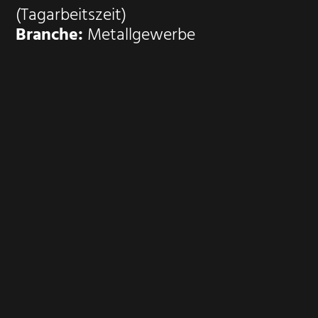
(Tagarbeitszeit)
Branche:
Metallgewerbe