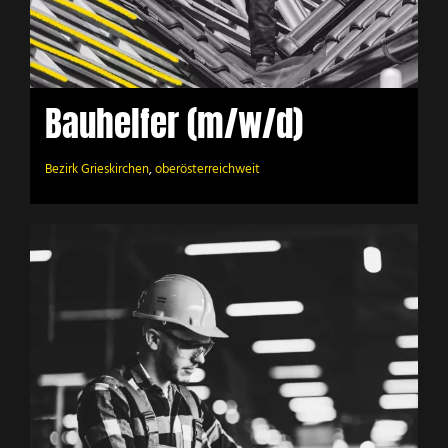
Bauhelfer (m/w/d)
Bezirk Grieskirchen
,
oberösterreichweit