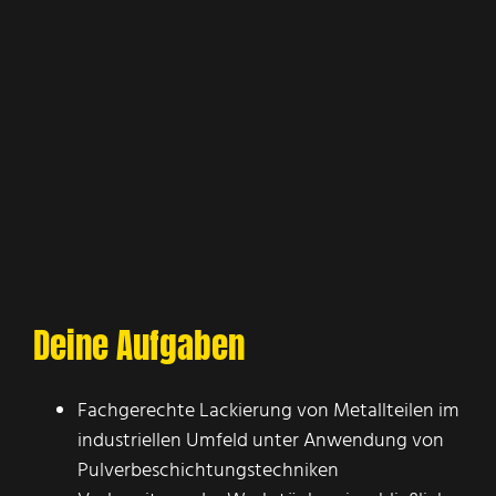
Deine Aufgaben
Fachgerechte Lackierung von Metallteilen im
industriellen Umfeld unter Anwendung von
Pulverbeschichtungstechniken