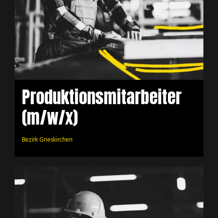
Produktionsmitarbeiter
(m/w/x)
Bezirk Grieskirchen