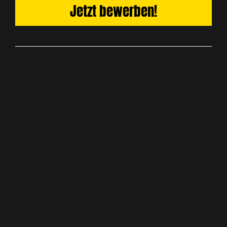
Jetzt bewerben!