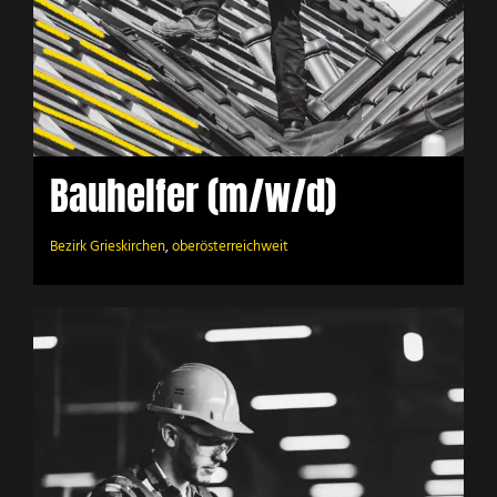
Bauhelfer (m/w/d)
Bezirk Grieskirchen
,
oberösterreichweit