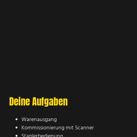
Deine Aufgaben
Warenausgang
Kommissionierung mit Scanner
Staplerbedienung