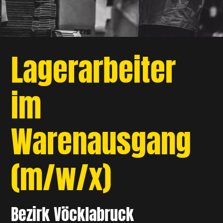
Lagerarbeiter
im
Warenausgang
(m/w/x)
Bezirk Vöcklabruck