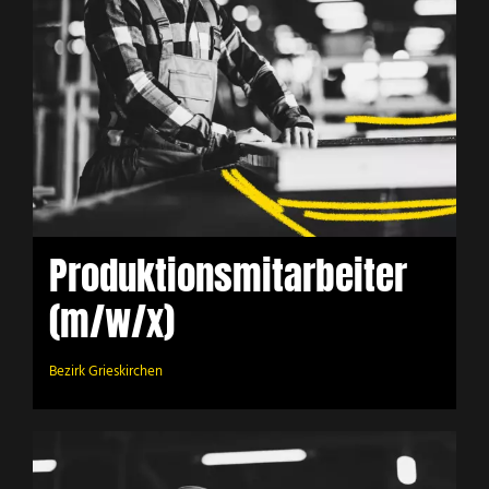
Produktionsmitarbeiter
(m/w/x)
Bezirk Grieskirchen