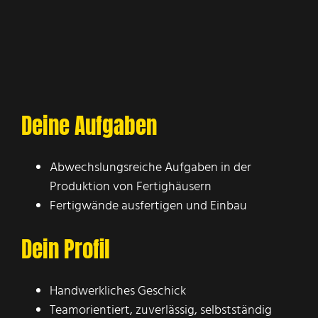
Deine Aufgaben
Abwechslungsreiche Aufgaben in der
Produktion von Fertighäusern
Fertigwände ausfertigen und Einbau
Dein Profil
Handwerkliches Geschick
Teamorientiert, zuverlässig, selbstständig