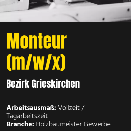
Monteur
(m/w/x)
Bezirk Grieskirchen
Arbeitsausmaß:
Vollzeit /
Tagarbeitszeit
Branche:
Holzbaumeister Gewerbe