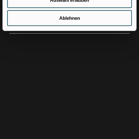
Jetzt bewerben!
Ablehnen