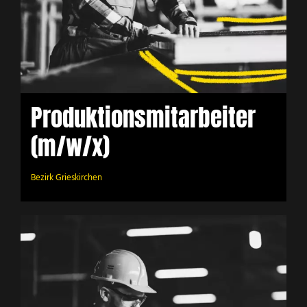
Produktionsmitarbeiter
(m/w/x)
Bezirk Grieskirchen