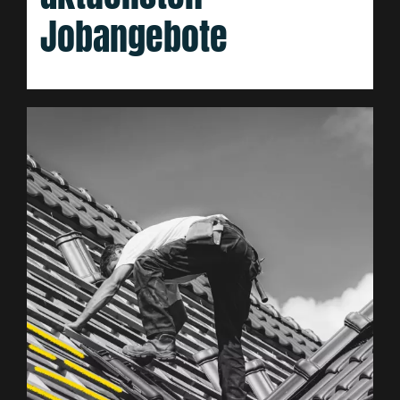
Jobangebote