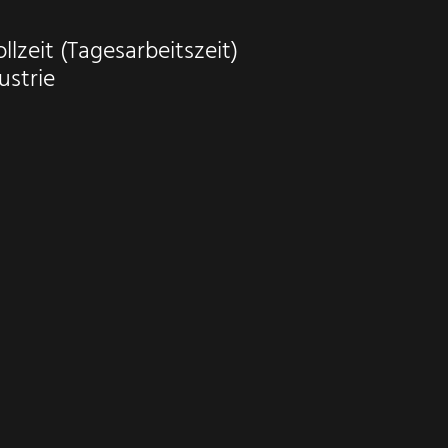
llzeit (Tagesarbeitszeit)
ustrie