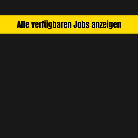
Alle verfügbaren Jobs anzeigen