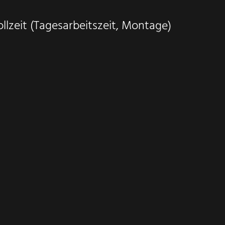
llzeit (Tagesarbeitszeit, Montage)