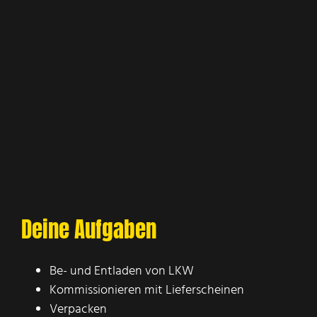
Deine Aufgaben
Be- und Entladen von LKW
Kommissionieren mit Lieferscheinen
Verpacken