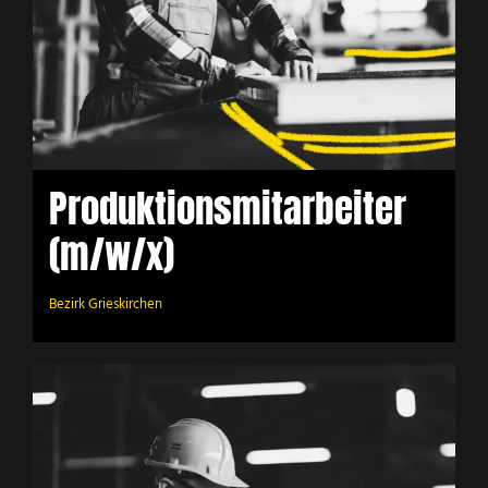
Produktionsmitarbeiter
(m/w/x)
Bezirk Grieskirchen