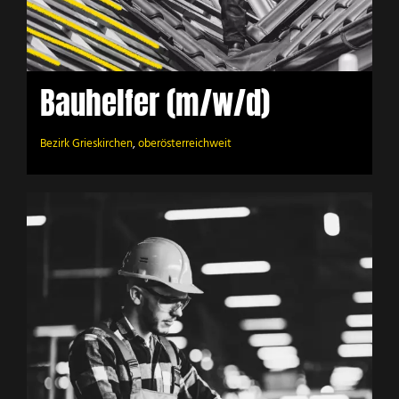
Bauhelfer (m/w/d)
Bezirk Grieskirchen
,
oberösterreichweit