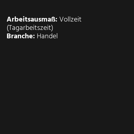
Arbeitsausmaß:
Vollzeit
(Tagarbeitszeit)
Branche:
Handel