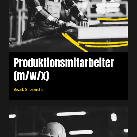
Produktionsmitarbeiter
(m/w/x)
Bezirk Grieskirchen