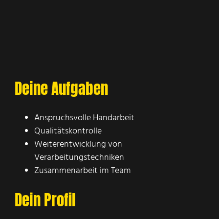
Deine Aufgaben
Anspruchsvolle Handarbeit
Qualitätskontrolle
Weiterentwicklung von
Verarbeitungstechniken
Zusammenarbeit im Team
Dein Profil