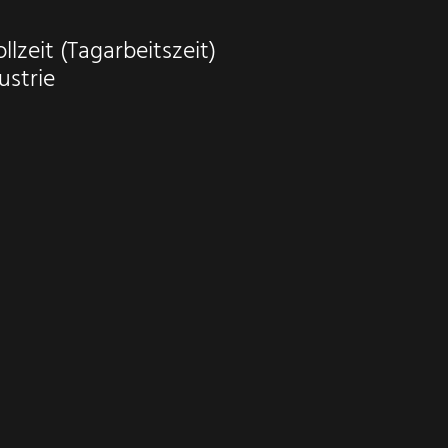
llzeit (Tagarbeitszeit)
ustrie