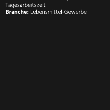
Tagesarbeitszeit
Branche:
Lebensmittel-Gewerbe