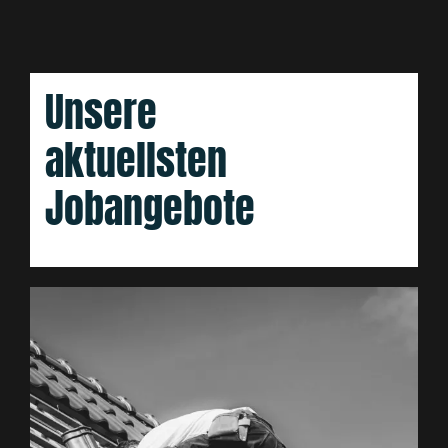
Unsere
aktuellsten
Jobangebote