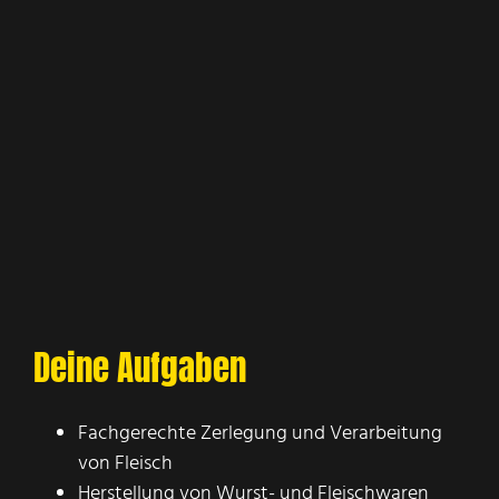
Deine Aufgaben
Fachgerechte Zerlegung und Verarbeitung
von Fleisch
Herstellung von Wurst- und Fleischwaren