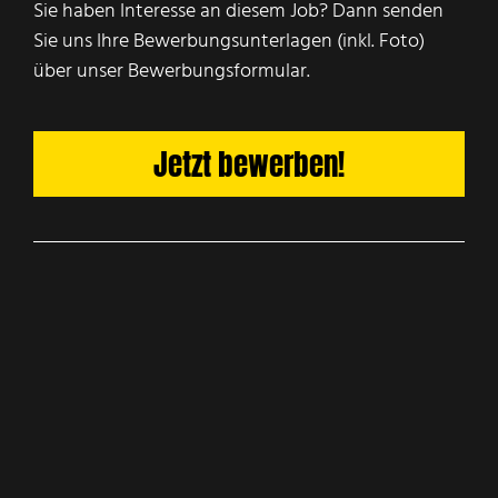
Sie haben Interesse an diesem Job? Dann senden
Sie uns Ihre Bewerbungsunterlagen (inkl. Foto)
über unser Bewerbungsformular.
Jetzt bewerben!