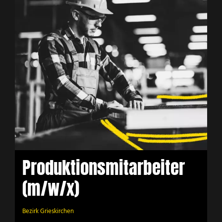
Produktionsmitarbeiter
(m/w/x)
Bezirk Grieskirchen