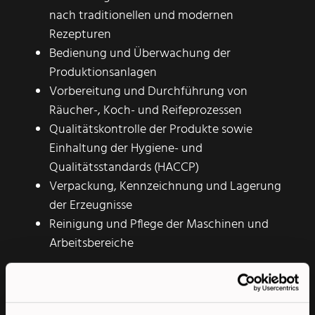
nach traditionellen und modernen
Rezepturen
Bedienung und Überwachung der
Produktionsanlagen
Vorbereitung und Durchführung von
Räucher-, Koch- und Reifeprozessen
Qualitätskontrolle der Produkte sowie
Einhaltung der Hygiene- und
Qualitätsstandards (HACCP)
Verpackung, Kennzeichnung und Lagerung
der Erzeugnisse
Reinigung und Pflege der Maschinen und
Arbeitsbereiche
Dein Profil