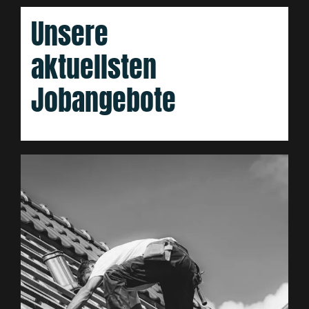
Unsere
aktuellsten
Jobangebote