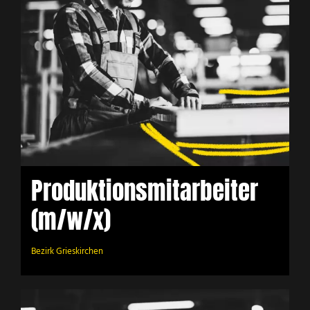
Produktionsmitarbeiter
(m/w/x)
Bezirk Grieskirchen