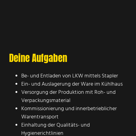
Deine Aufgaben
Be- und Entladen von LKW mittels Stapler
Ein- und Auslagerung der Ware im Kühlhaus
Versorgung der Produktion mit Roh- und
Verpackungsmaterial
Kommissionierung und innerbetrieblicher
Warentransport
Einhaltung der Qualitäts- und
Hygienerichtlinien